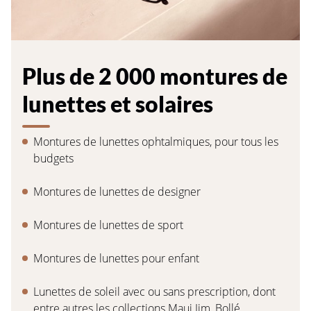
Plus de 2 000 montures de
lunettes et solaires
Montures de lunettes ophtalmiques, pour tous les
budgets
Montures de lunettes de designer
Montures de lunettes de sport
Montures de lunettes pour enfant
Lunettes de soleil avec ou sans prescription, dont
entre autres les collections Maui Jim, Bollé,