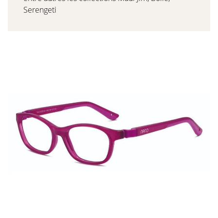
Serengeti