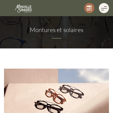
Montures et solaires