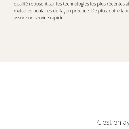
qualité reposent sur les technologies les plus récentes 
maladies oculaires de façon précoce. De plus, notre labo
assure un service rapide.
C'est en a