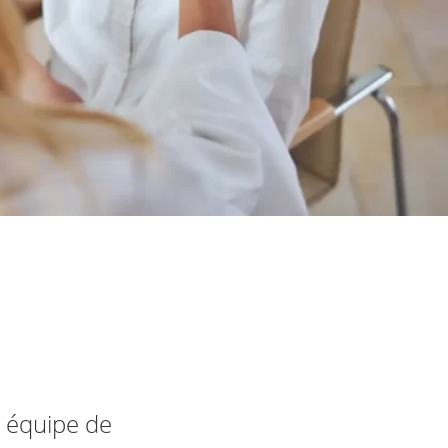
e équipe de