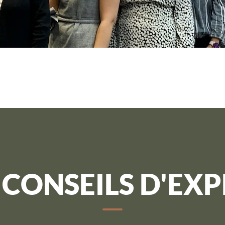
 CONSEILS D'EXP