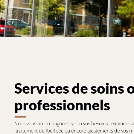
Services de soins 
professionnels
Nous vous accompagnons selon vos besoins : examens vi
traitement de l’oeil sec ou encore ajustements de vos m