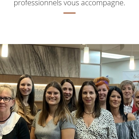
professionnels vous accompagne.